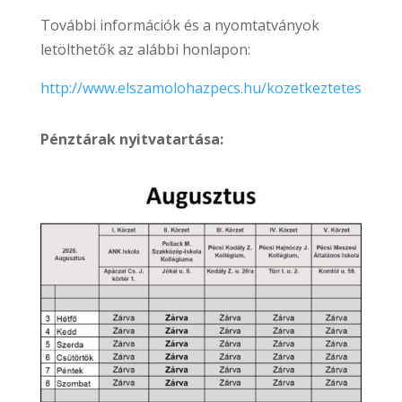
További információk és a nyomtatványok
letölthetők az alábbi honlapon:
http://www.elszamolohazpecs.hu/kozetkeztetes
Pénztárak nyitvatartása: