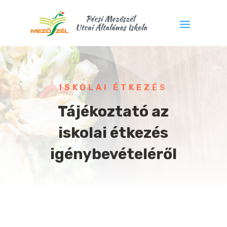
ISKOLAI ÉTKEZÉS
Tájékoztató az
iskolai étkezés
igénybevételéről