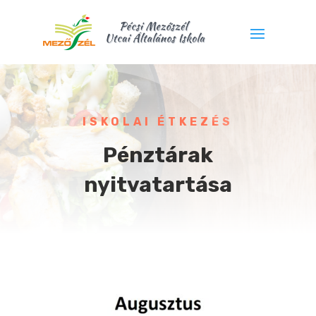
ISKOLAI ÉTKEZÉS
Pénztárak
nyitvatartása