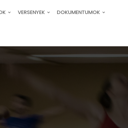
OK
VERSENYEK
DOKUMENTUMOK