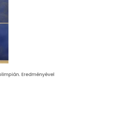
kolimpián. Eredményével