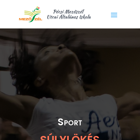
Sport
SÚLYLÖKÉS