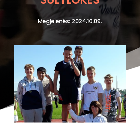
Megjelenés: 2024.10.09.