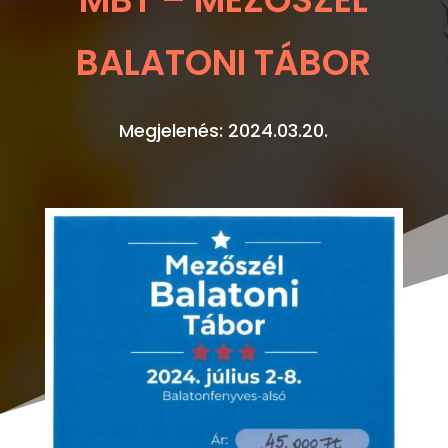
BALATONI TÁBOR
Megjelenés: 2024.03.20.